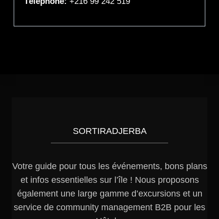
Téléphone:
+216 99 242 519
SORTIRADJERBA
Votre guide pour tous les événements, bons plans
et infos essentielles sur l’île ! Nous proposons
également une large gamme d’excursions et un
service de community management B2B pour les