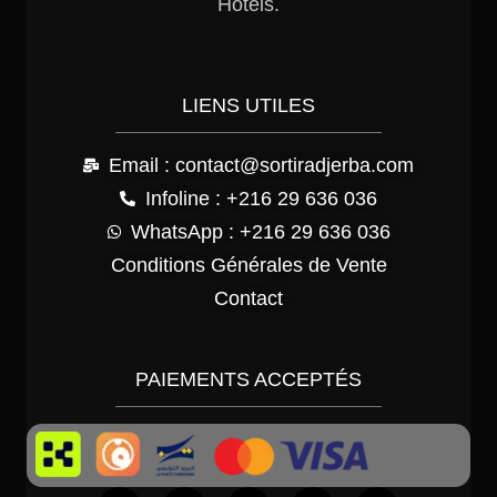
Hôtels.
LIENS UTILES
Email : contact@sortiradjerba.com
Infoline : +216 29 636 036
WhatsApp : +216 29 636 036
Conditions Générales de Vente
Contact
PAIEMENTS ACCEPTÉS