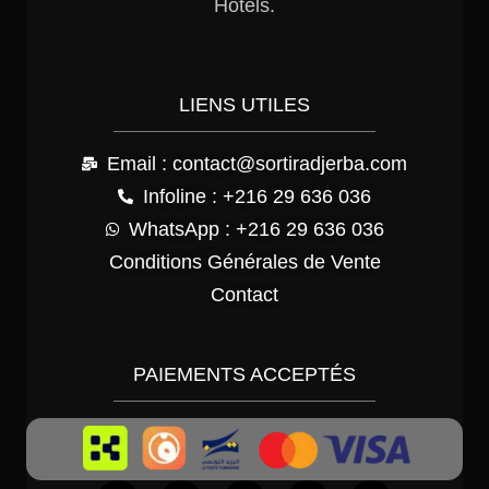
Hôtels.
LIENS UTILES
Email : contact@sortiradjerba.com
Infoline : +216 29 636 036
WhatsApp : +216 29 636 036
Conditions Générales de Vente
Contact
PAIEMENTS ACCEPTÉS