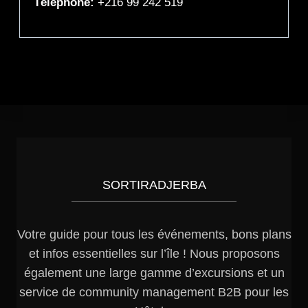
Téléphone:
+216 99 242 519
SORTIRADJERBA
Votre guide pour tous les événements, bons plans
et infos essentielles sur l’île ! Nous proposons
également une large gamme d’excursions et un
service de community management B2B pour les