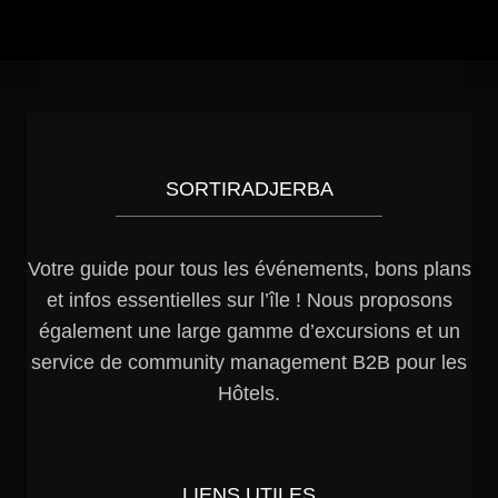
SORTIRADJERBA
Votre guide pour tous les événements, bons plans
et infos essentielles sur l’île ! Nous proposons
également une large gamme d’excursions et un
service de community management B2B pour les
Hôtels.
LIENS UTILES