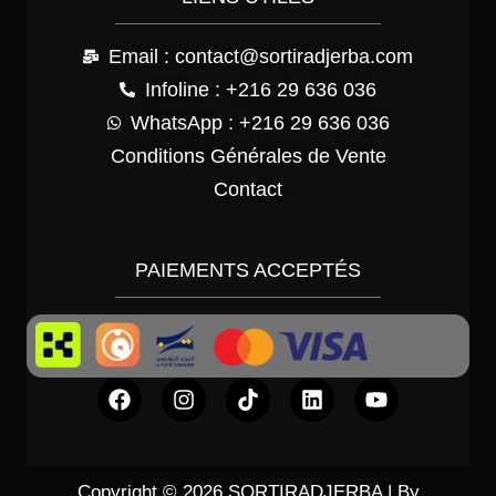
Email : contact@sortiradjerba.com
Infoline : +216 29 636 036
WhatsApp : +216 29 636 036
Conditions Générales de Vente
Contact
PAIEMENTS ACCEPTÉS
Copyright © 2026 SORTIRADJERBA | By