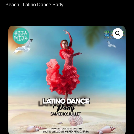
Beach : Latino Dance Party