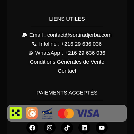
LIENS UTILES
Email : contact@sortiradjerba.com
Infoline : +216 29 636 036
WhatsApp : +216 29 636 036
Conditions Générales de Vente
Contact
PAIEMENTS ACCEPTÉS