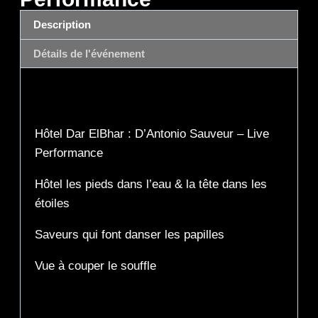
Description
Détails de l'événement
Description
Hôtel Dar ElBhar : D’Antonio Sauveur – Live
Performance
Hôtel les pieds dans l’eau & la tête dans les
étoiles
Saveurs qui font danser les papilles
Vue à couper le souffle