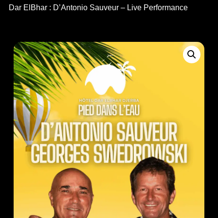
Dar ElBhar : D’Antonio Sauveur – Live Performance