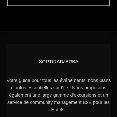
SORTIRADJERBA
Votre guide pour tous les événements, bons plans
et infos essentielles sur l’île ! Nous proposons
également une large gamme d’excursions et un
service de community management B2B pour les
Hôtels.