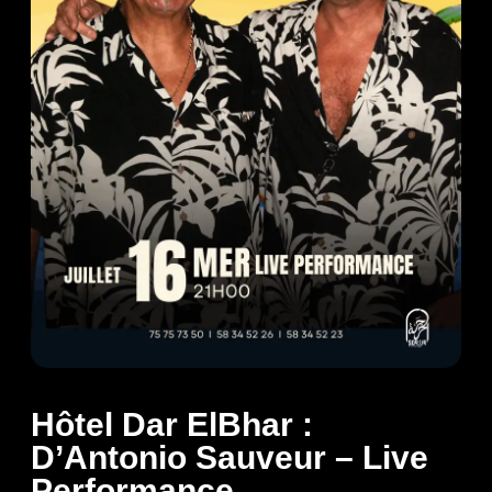
Hôtel Dar ElBhar :
D’Antonio Sauveur – Live
Performance