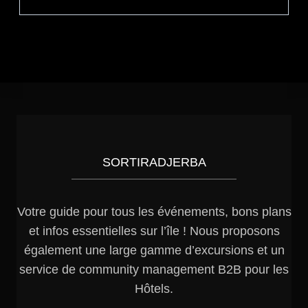
SORTIRADJERBA
Votre guide pour tous les événements, bons plans
et infos essentielles sur l’île ! Nous proposons
également une large gamme d’excursions et un
service de community management B2B pour les
Hôtels.