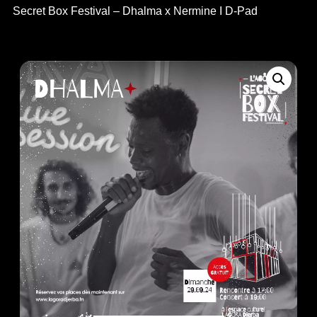
Secret Box Festival – Dhalma x Nermine I D-Pad