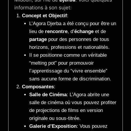
informations à son sujet:
Concept et Objectif
:
L’Agora Djerba a été conçu pour être un
lieu de
rencontre
, d’
échange
et de
partage
pour des personnes de tous
horizons, professions et nationalités.
Il se positionne comme un véritable
“melting pot” pour promouvoir
l’apprentissage du “vivre ensemble”
sans aucune forme de discrimination.
Composantes
:
Salle de Cinéma
: L’Agora abrite une
salle de cinéma où vous pouvez profiter
de projections de films en version
originale ou sous-titrée.
Galerie d’Exposition
: Vous pouvez