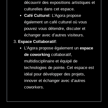
découvrir des expositions artistiques et
culturelles dans cet espace.
Café Culturel
: L’Agora propose
également un café culturel où vous
pouvez vous détendre, discuter et
échanger avec d’autres visiteurs.
Espace Collaboratif
:
L’Agora propose également un
espace
de coworking
collaboratif,
multidisciplinaire et équipé de
technologies de pointe. Cet espace est
idéal pour développer des projets,
innover et échanger avec d’autres
coworkers.