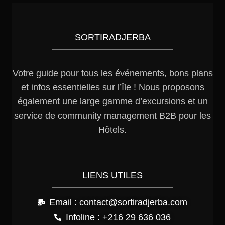
SORTIRADJERBA
Votre guide pour tous les événements, bons plans
et infos essentielles sur l’île ! Nous proposons
également une large gamme d’excursions et un
service de community management B2B pour les
Hôtels.
LIENS UTILES
Email : contact@sortiradjerba.com
Infoline : +216 29 636 036