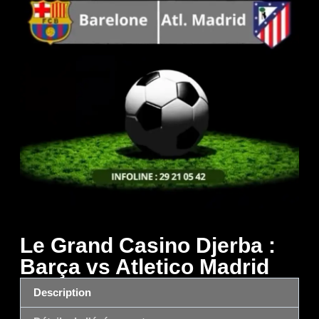
Le Grand Casino Djerba :
Barça vs Atletico Madrid
Description