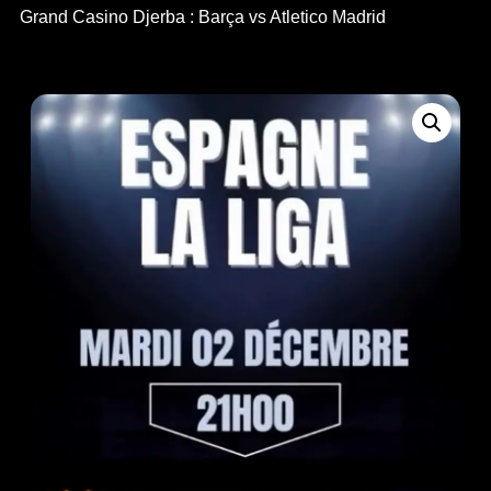
Grand Casino Djerba : Barça vs Atletico Madrid