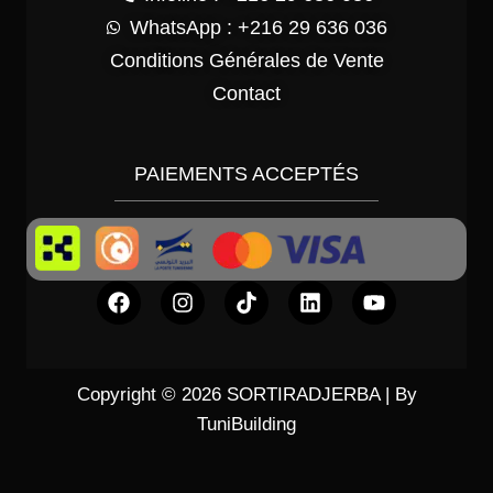
WhatsApp : +216 29 636 036
Conditions Générales de Vente
Contact
PAIEMENTS ACCEPTÉS
Copyright © 2026 SORTIRADJERBA | By
TuniBuilding