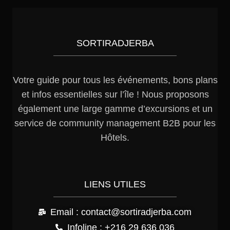
SORTIRADJERBA
Votre guide pour tous les événements, bons plans
et infos essentielles sur l’île ! Nous proposons
également une large gamme d’excursions et un
service de community management B2B pour les
Hôtels.
LIENS UTILES
Email : contact@sortiradjerba.com
Infoline : +216 29 636 036