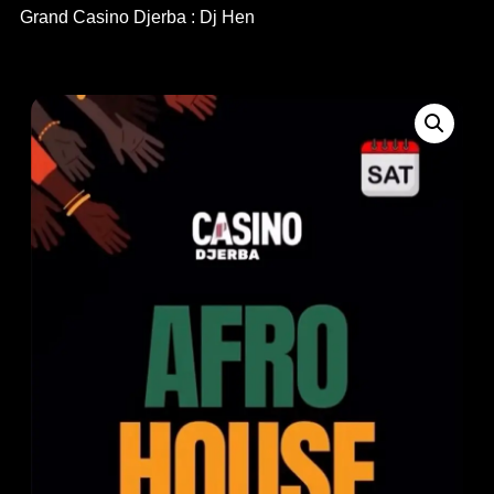
Grand Casino Djerba : Dj Hen