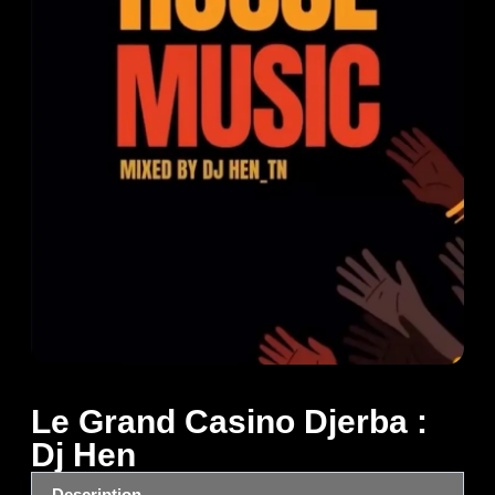
Le Grand Casino Djerba :
Dj Hen
Description