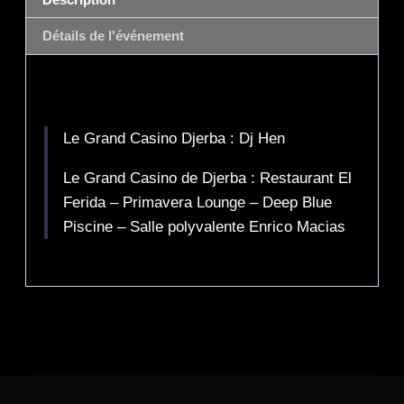
Détails de l'événement
Description
Le Grand Casino Djerba : Dj Hen
Le Grand Casino de Djerba : Restaurant El
Ferida – Primavera Lounge – Deep Blue
Piscine – Salle polyvalente Enrico Macias