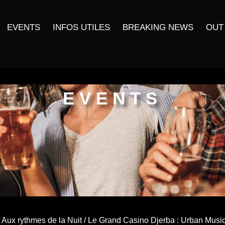
EVENTS
INFOS UTILES
BREAKING NEWS
OUT
EVENTS
/
Aux rythmes de la Nuit
/ Le Grand Casino Djerba : Urban Musi