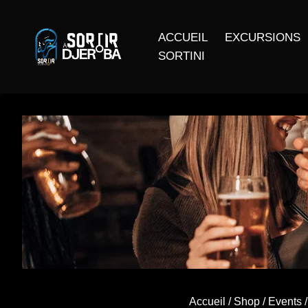
ACCUEIL
EXCURSIONS
SORTINI
Accueil
/
Shop
/
Events