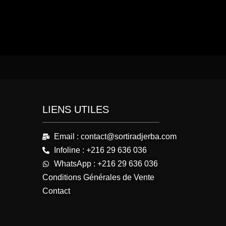
LIENS UTILES
Email : contact@sortiradjerba.com
Infoline : +216 29 636 036
WhatsApp : +216 29 636 036
Conditions Générales de Vente
Contact