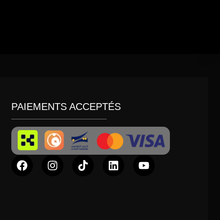
PAIEMENTS ACCEPTÉS