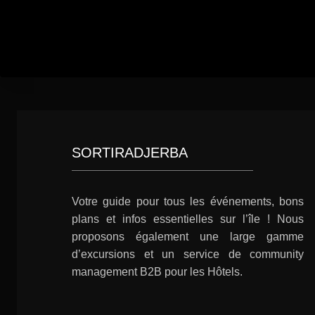
SORTIRADJERBA
Votre guide pour tous les événements, bons
plans et infos essentielles sur l’île ! Nous
proposons également une large gamme
d’excursions et un service de community
management B2B pour les Hôtels.