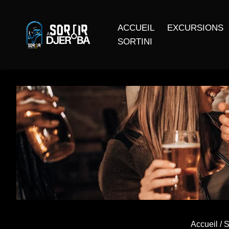
ACCUEIL
EXCURSIONS
SORTINI
Accueil
/
S