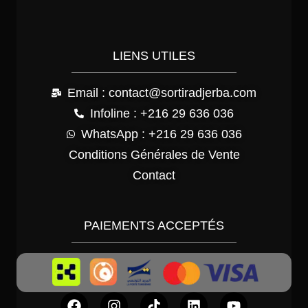
LIENS UTILES
Email : contact@sortiradjerba.com
Infoline : +216 29 636 036
WhatsApp : +216 29 636 036
Conditions Générales de Vente
Contact
PAIEMENTS ACCEPTÉS