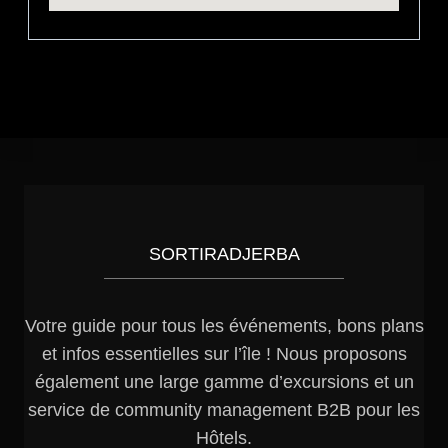
SORTIRADJERBA
Votre guide pour tous les événements, bons plans
et infos essentielles sur l’île ! Nous proposons
également une large gamme d’excursions et un
service de community management B2B pour les
Hôtels.