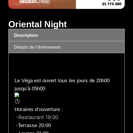
Oriental Night
Description
Détails de l'événement
Description
Le Véga est ouvert tous les jours de 20h00
jusqu’à 05h00
Horaires d’ouverture :
-Restaurant 19:00
-Terrasse 20:00