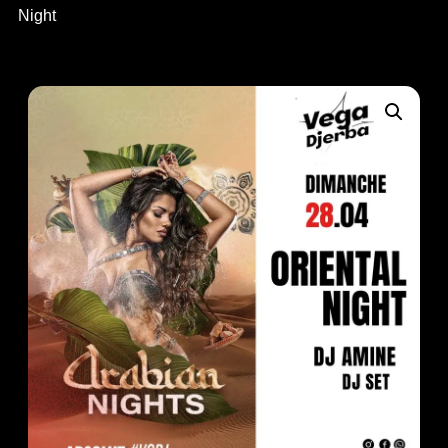
Night