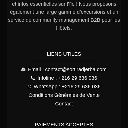
et infos essentielles sur l’île ! Nous proposons
également une large gamme d’excursions et un
service de community management B2B pour les
Hôtels.
LIENS UTILES
Email : contact@sortiradjerba.com
Infoline : +216 29 636 036
WhatsApp : +216 29 636 036
Conditions Générales de Vente
Contact
PAIEMENTS ACCEPTÉS