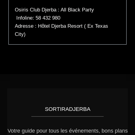
Osiris Club Djerba : All Black Party
Infoline: 58 432 980
Adresse : Hôtel Djerba Resort ( Ex Texas
City)
SORTIRADJERBA
Votre guide pour tous les événements, bons plans