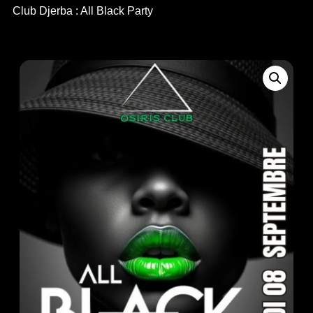
Club Djerba : All Black Party