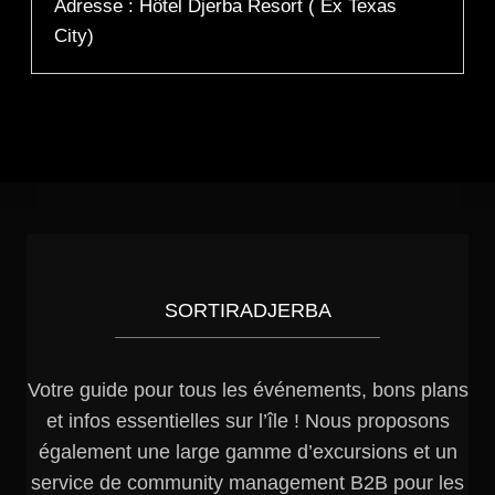
Adresse : Hôtel Djerba Resort ( Ex Texas
City)
SORTIRADJERBA
Votre guide pour tous les événements, bons plans
et infos essentielles sur l’île ! Nous proposons
également une large gamme d’excursions et un
service de community management B2B pour les