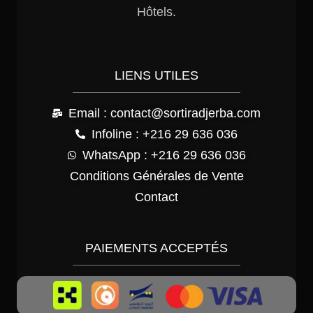
Hôtels.
LIENS UTILES
Email : contact@sortiradjerba.com
Infoline : +216 29 636 036
WhatsApp : +216 29 636 036
Conditions Générales de Vente
Contact
PAIEMENTS ACCEPTÉS