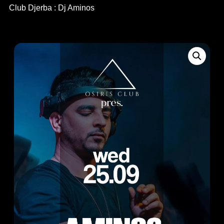
Club Djerba : Dj Aminos