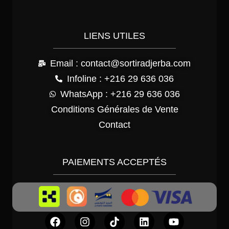
LIENS UTILES
Email : contact@sortiradjerba.com
Infoline : +216 29 636 036
WhatsApp : +216 29 636 036
Conditions Générales de Vente
Contact
PAIEMENTS ACCEPTÉS