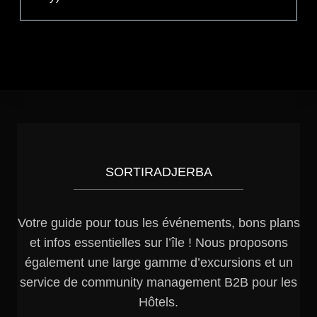
SORTIRADJERBA
Votre guide pour tous les événements, bons plans
et infos essentielles sur l’île ! Nous proposons
également une large gamme d’excursions et un
service de community management B2B pour les
Hôtels.