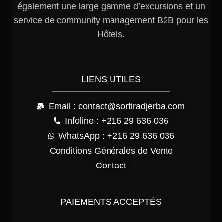
également une large gamme d’excursions et un
service de community management B2B pour les
Hôtels.
LIENS UTILES
Email : contact@sortiradjerba.com
Infoline : +216 29 636 036
WhatsApp : +216 29 636 036
Conditions Générales de Vente
Contact
PAIEMENTS ACCEPTÉS