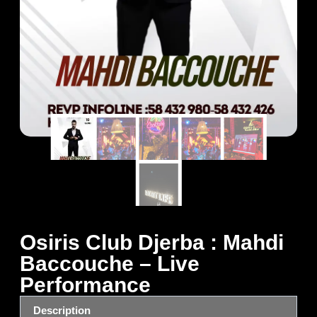
Osiris Club Djerba : Mahdi
Baccouche – Live
Performance
Description