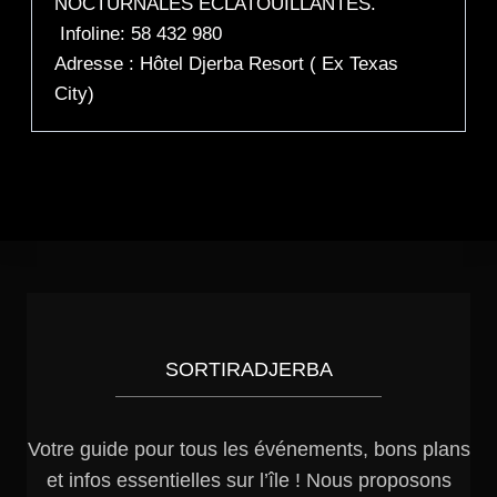
NOCTURNALES ÉCLATOUILLANTES.
Infoline: 58 432 980
Adresse : Hôtel Djerba Resort ( Ex Texas
City)
SORTIRADJERBA
Votre guide pour tous les événements, bons plans
et infos essentielles sur l’île ! Nous proposons