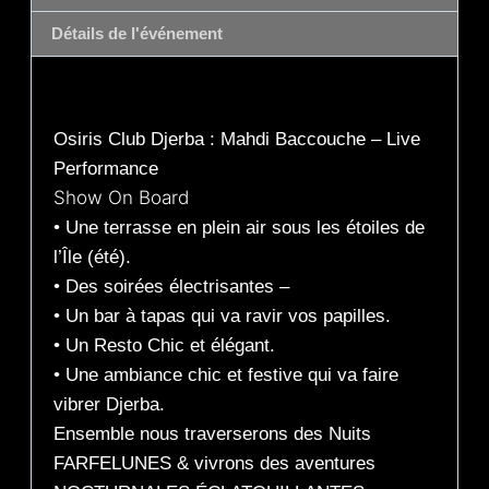
Détails de l'événement
Description
Osiris Club Djerba : Mahdi Baccouche – Live
Performance
Show On Board
• Une terrasse en plein air sous les étoiles de
l’Île (été).
• Des soirées électrisantes –
• Un bar à tapas qui va ravir vos papilles.
• Un Resto Chic et élégant.
• Une ambiance chic et festive qui va faire
vibrer Djerba.
Ensemble nous traverserons des Nuits
FARFELUNES & vivrons des aventures