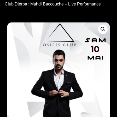
Club Djerba : Mahdi Baccouche – Live Performance