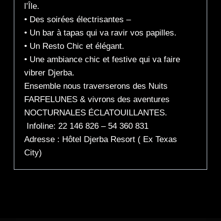
l’Île.
• Des soirées électrisantes –
• Un bar à tapas qui va ravir vos papilles.
• Un Resto Chic et élégant.
• Une ambiance chic et festive qui va faire
vibrer Djerba.
Ensemble nous traverserons des Nuits
FARFELUNES & vivrons des aventures
NOCTURNALES ÉCLATOUILLANTES.
Infoline: 22 146 826 – 54 360 831
Adresse : Hôtel Djerba Resort ( Ex Texas
City)