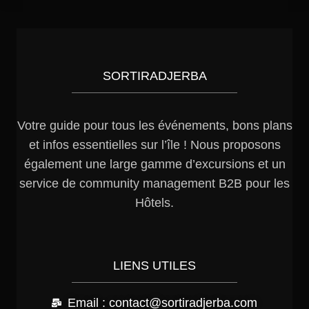
SORTIRADJERBA
Votre guide pour tous les événements, bons plans
et infos essentielles sur l’île ! Nous proposons
également une large gamme d’excursions et un
service de community management B2B pour les
Hôtels.
LIENS UTILES
Email : contact@sortiradjerba.com