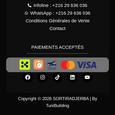
Infoline : +216 29 636 036
WhatsApp : +216 29 636 036
Conditions Générales de Vente
Contact
PAIEMENTS ACCEPTÉS
Copyright © 2026 SORTIRADJERBA | By
TuniBuilding