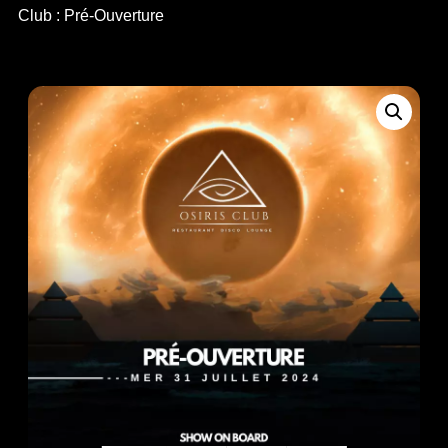
Club : Pré-Ouverture