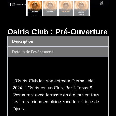
Osiris Club : Pré-Ouverture
Description
Détails de l'événement
Description
L’Osiris Club fait son entrée à Djerba l’été
2024. L’Osiris est un Club, Bar à Tapas &
Restaurant avec terrasse en été, ouvert tous
les jours, niché en pleine zone touristique de
Djerba.