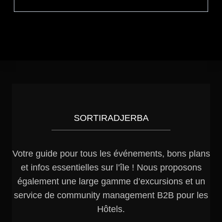
SORTIRADJERBA
Votre guide pour tous les événements, bons plans
et infos essentielles sur l’île ! Nous proposons
également une large gamme d’excursions et un
service de community management B2B pour les
Hôtels.