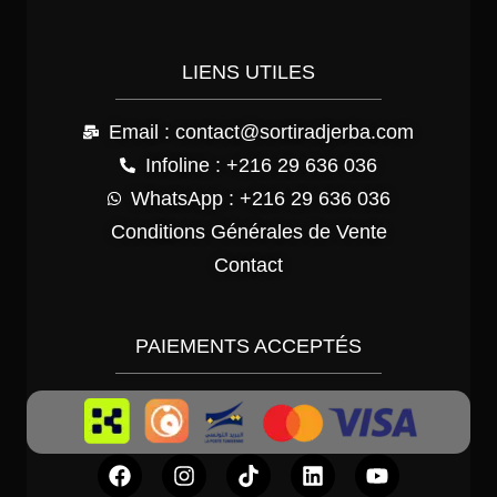
LIENS UTILES
Email : contact@sortiradjerba.com
Infoline : +216 29 636 036
WhatsApp : +216 29 636 036
Conditions Générales de Vente
Contact
PAIEMENTS ACCEPTÉS