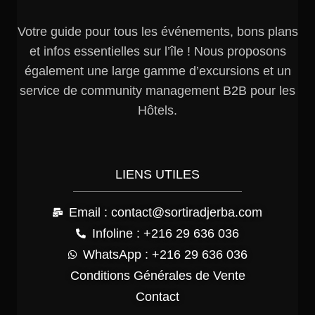
Votre guide pour tous les événements, bons plans
et infos essentielles sur l’île ! Nous proposons
également une large gamme d’excursions et un
service de community management B2B pour les
Hôtels.
LIENS UTILES
Email : contact@sortiradjerba.com
Infoline : +216 29 636 036
WhatsApp : +216 29 636 036
Conditions Générales de Vente
Contact