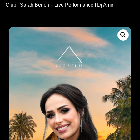
Club : Sarah Bench – Live Performance I Dj Amir