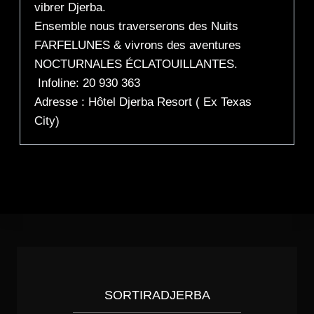
vibrer Djerba.
Ensemble nous traverserons des Nuits
FARFELUNES & vivrons des aventures
NOCTURNALES ÉCLATOUILLANTES.
Infoline: 20 930 363
Adresse : Hôtel Djerba Resort ( Ex Texas
City)
SORTIRADJERBA