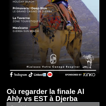
Où regarder la finale Al
Ahly vs EST à Djerba