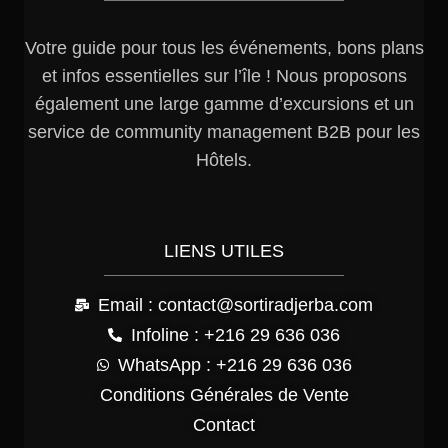
Votre guide pour tous les événements, bons plans
et infos essentielles sur l’île ! Nous proposons
également une large gamme d’excursions et un
service de community management B2B pour les
Hôtels.
LIENS UTILES
Email : contact@sortiradjerba.com
Infoline : +216 29 636 036
WhatsApp : +216 29 636 036
Conditions Générales de Vente
Contact