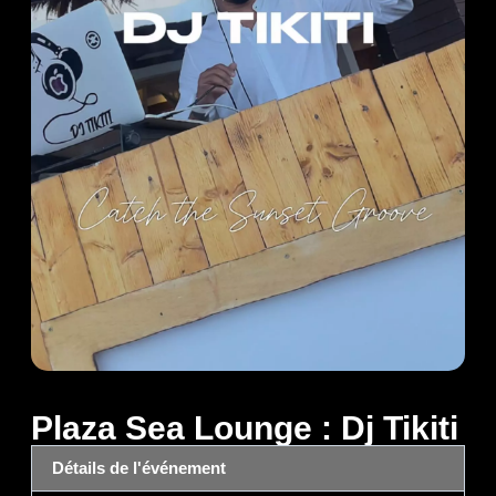
Plaza Sea Lounge : Dj Tikiti
Détails de l'événement