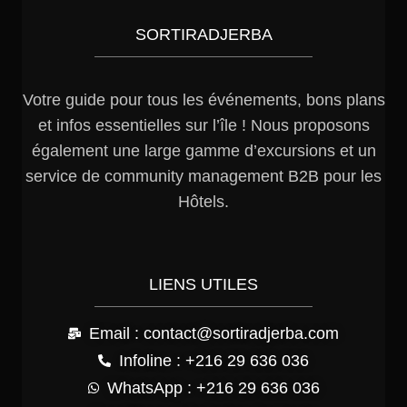
SORTIRADJERBA
Votre guide pour tous les événements, bons plans
et infos essentielles sur l’île ! Nous proposons
également une large gamme d’excursions et un
service de community management B2B pour les
Hôtels.
LIENS UTILES
Email : contact@sortiradjerba.com
Infoline : +216 29 636 036
WhatsApp : +216 29 636 036