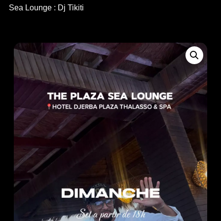
Sea Lounge : Dj Tikiti