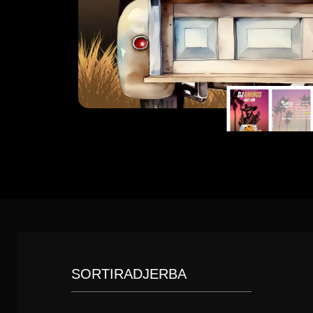
SORTIRADJERBA