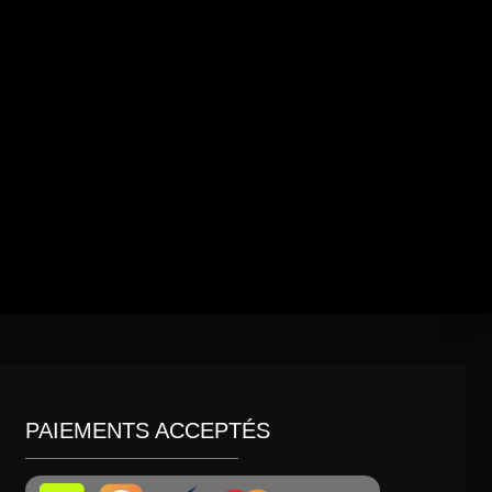
PAIEMENTS ACCEPTÉS