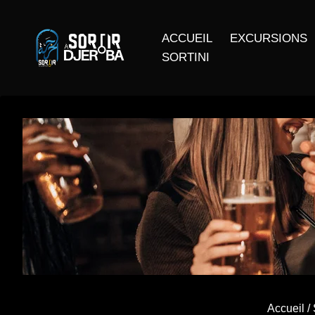
ACCUEIL
EXCURSIONS
SORTINI
Accueil
/