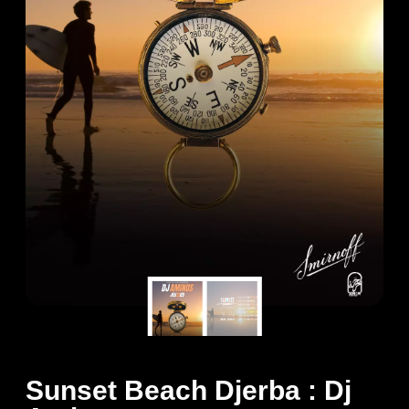
Sunset Beach Djerba : Dj