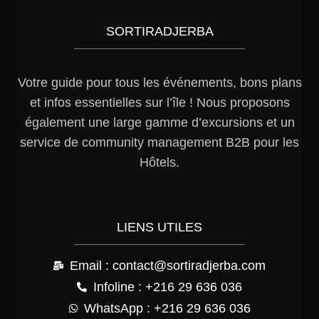
SORTIRADJERBA
Votre guide pour tous les événements, bons plans
et infos essentielles sur l’île ! Nous proposons
également une large gamme d’excursions et un
service de community management B2B pour les
Hôtels.
LIENS UTILES
Email : contact@sortiradjerba.com
Infoline : +216 29 636 036
WhatsApp : +216 29 636 036