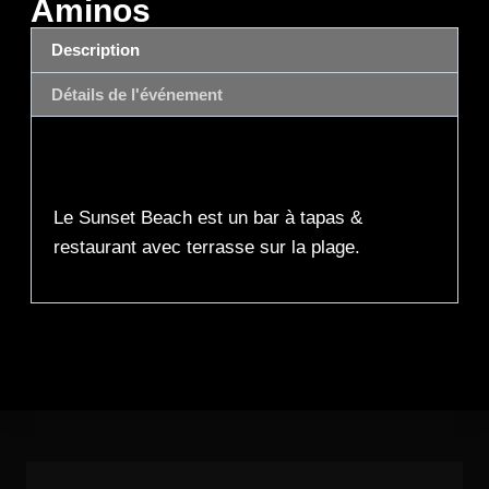
Aminos
Description
Détails de l'événement
Description
Le Sunset Beach est un bar à tapas &
restaurant avec terrasse sur la plage.