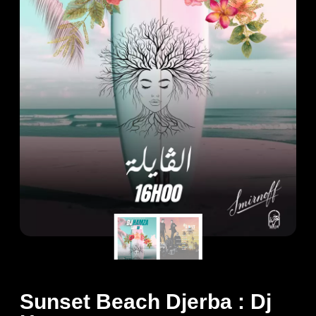
Sunset Beach Djerba : Dj