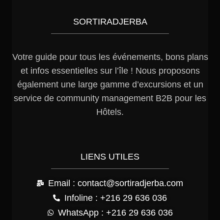
SORTIRADJERBA
Votre guide pour tous les événements, bons plans
et infos essentielles sur l’île ! Nous proposons
également une large gamme d’excursions et un
service de community management B2B pour les
Hôtels.
LIENS UTILES
Email : contact@sortiradjerba.com
Infoline : +216 29 636 036
WhatsApp : +216 29 636 036