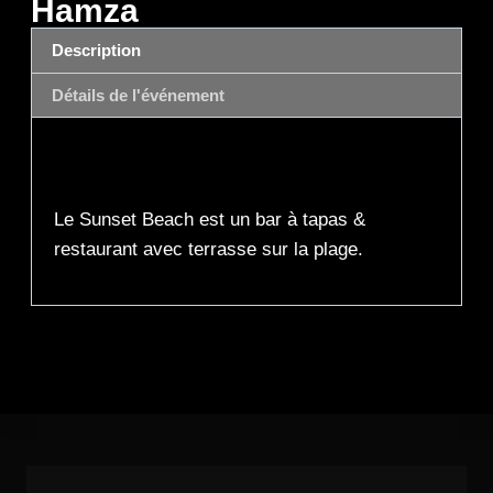
Hamza
Description
Détails de l'événement
Description
Le Sunset Beach est un bar à tapas &
restaurant avec terrasse sur la plage.