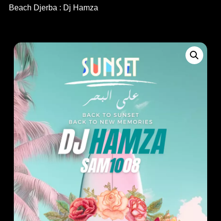
Beach Djerba : Dj Hamza