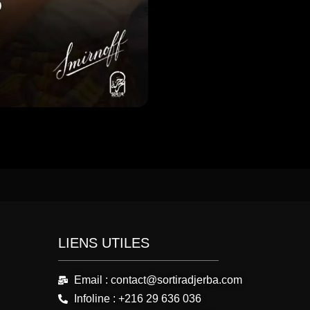
LIENS UTILES
Email : contact@sortiradjerba.com
Infoline : +216 29 636 036