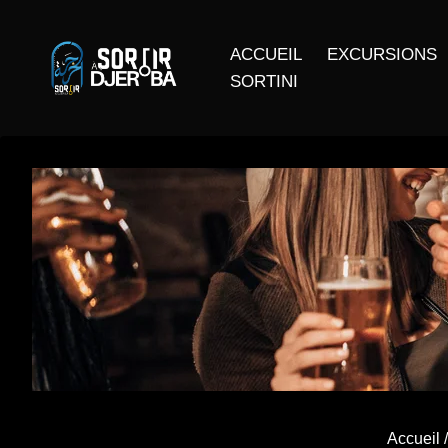
ACCUEIL
EXCURSIONS
SORTINI
Accueil