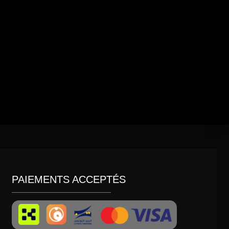
PAIEMENTS ACCEPTÉS