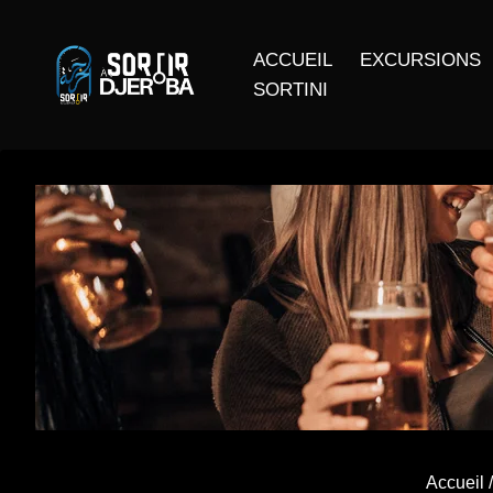
ACCUEIL
EXCURSIONS
SORTINI
Accueil