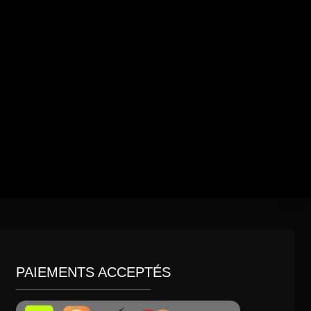
PAIEMENTS ACCEPTÉS