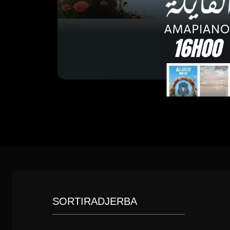
SORTIRADJERBA