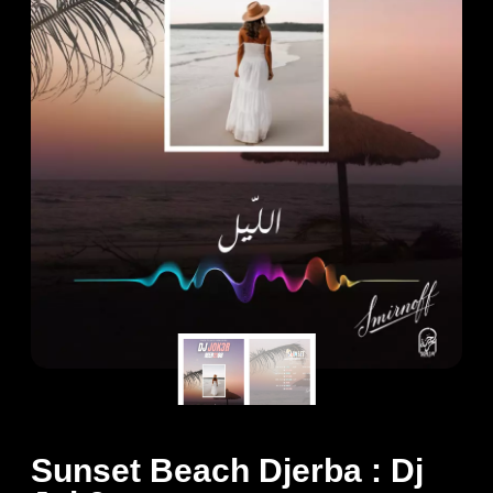
Sunset Beach Djerba : Dj