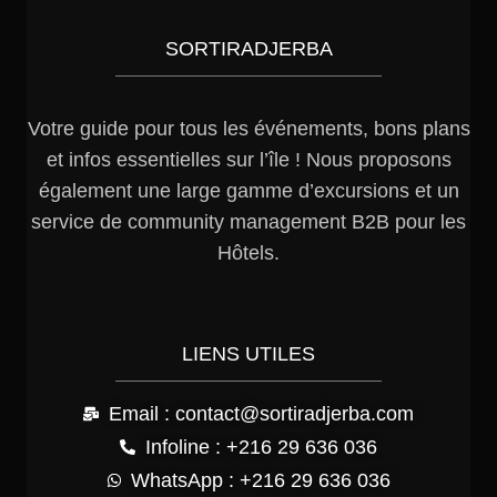
SORTIRADJERBA
Votre guide pour tous les événements, bons plans
et infos essentielles sur l’île ! Nous proposons
également une large gamme d’excursions et un
service de community management B2B pour les
Hôtels.
LIENS UTILES
Email : contact@sortiradjerba.com
Infoline : +216 29 636 036
WhatsApp : +216 29 636 036