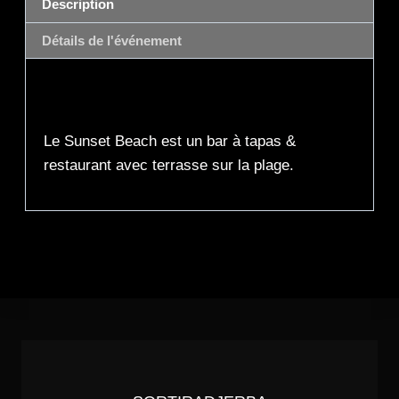
Description
Détails de l'événement
Description
Le Sunset Beach est un bar à tapas &
restaurant avec terrasse sur la plage.