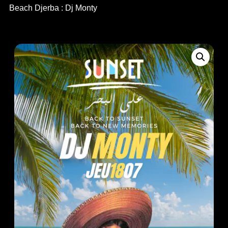
Beach Djerba : Dj Monty