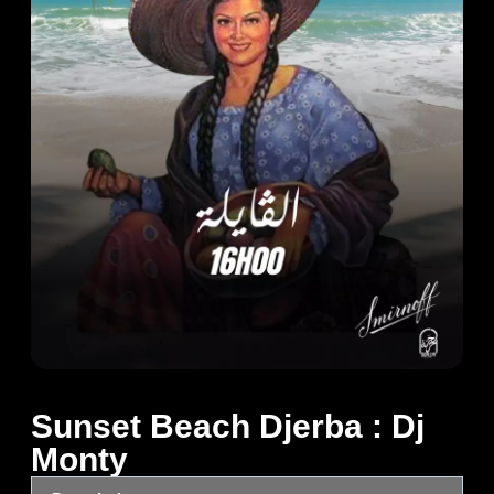
Sunset Beach Djerba : Dj
Monty