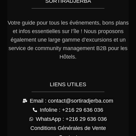
SORTIRADJERBA
Votre guide pour tous les événements, bons plans
et infos essentielles sur l’île ! Nous proposons
également une large gamme d’excursions et un
service de community management B2B pour les
Hôtels.
LIENS UTILES
Email : contact@sortiradjerba.com
Infoline : +216 29 636 036
WhatsApp : +216 29 636 036
Conditions Générales de Vente