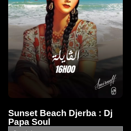
Sunset Beach Djerba : Dj
Papa Soul