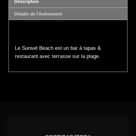
Description
Détails de l'événement
Description
Le Sunset Beach est un bar à tapas &
restaurant avec terrasse sur la plage.