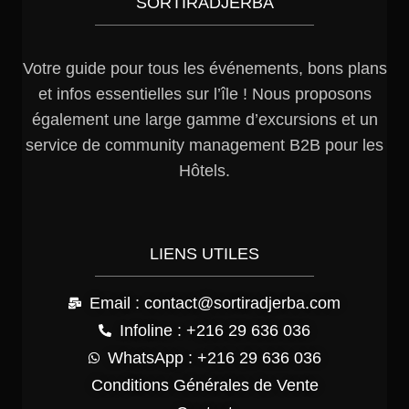
SORTIRADJERBA
Votre guide pour tous les événements, bons plans
et infos essentielles sur l’île ! Nous proposons
également une large gamme d’excursions et un
service de community management B2B pour les
Hôtels.
LIENS UTILES
Email : contact@sortiradjerba.com
Infoline : +216 29 636 036
WhatsApp : +216 29 636 036
Conditions Générales de Vente