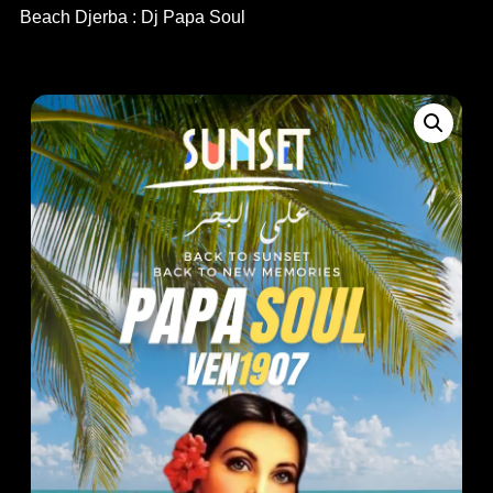
Beach Djerba : Dj Papa Soul