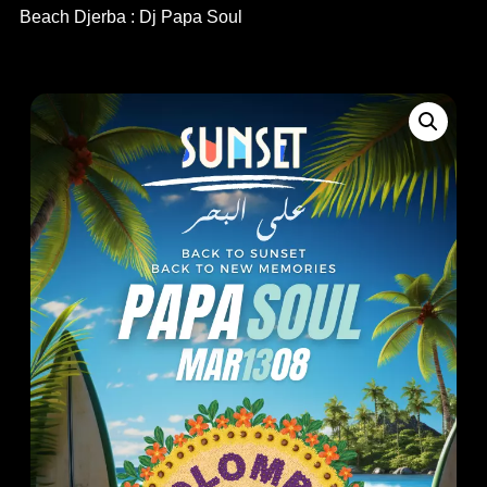
Beach Djerba : Dj Papa Soul