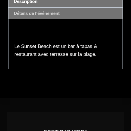
Description
Détails de l'événement
Description
Le Sunset Beach est un bar à tapas &
restaurant avec terrasse sur la plage.