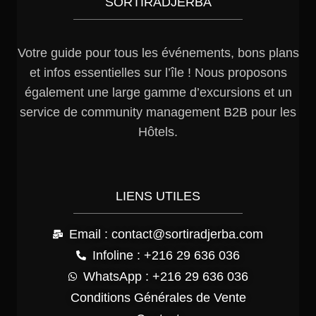
SORTIRADJERBA
Votre guide pour tous les événements, bons plans
et infos essentielles sur l’île ! Nous proposons
également une large gamme d’excursions et un
service de community management B2B pour les
Hôtels.
LIENS UTILES
Email : contact@sortiradjerba.com
Infoline : +216 29 636 036
WhatsApp : +216 29 636 036
Conditions Générales de Vente