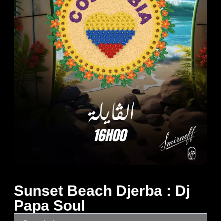
Sunset Beach Djerba : Dj
Papa Soul