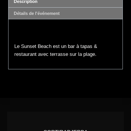
Description
Détails de l'événement
Description
Le Sunset Beach est un bar à tapas &
restaurant avec terrasse sur la plage.