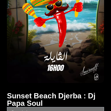
Sunset Beach Djerba : Dj
Papa Soul