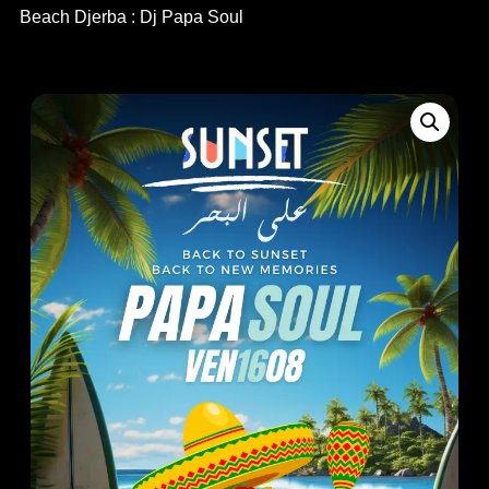
Beach Djerba : Dj Papa Soul