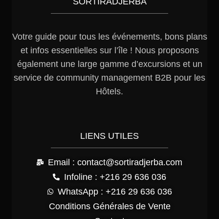
SORTIRADJERBA
Votre guide pour tous les événements, bons plans
et infos essentielles sur l’île ! Nous proposons
également une large gamme d’excursions et un
service de community management B2B pour les
Hôtels.
LIENS UTILES
Email : contact@sortiradjerba.com
Infoline : +216 29 636 036
WhatsApp : +216 29 636 036
Conditions Générales de Vente