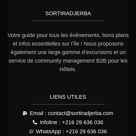
SORTIRADJERBA
Votre guide pour tous les événements, bons plans
et infos essentielles sur l’île ! Nous proposons
également une large gamme d’excursions et un
service de community management B2B pour les
Hôtels.
LIENS UTILES
Email : contact@sortiradjerba.com
Infoline : +216 29 636 036
WhatsApp : +216 29 636 036