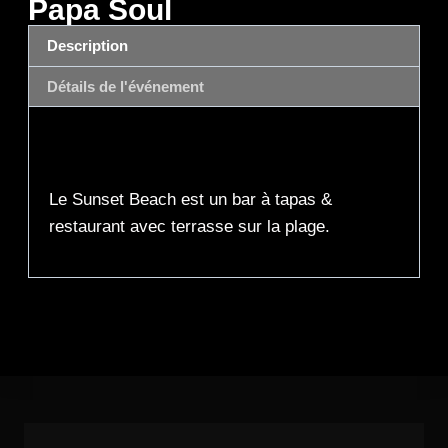
Papa Soul
Description
Détails de l'événement
Description
Le Sunset Beach est un bar à tapas &
restaurant avec terrasse sur la plage.