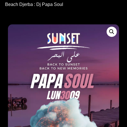
Beach Djerba : Dj Papa Soul