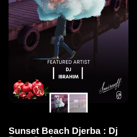
Sunset Beach Djerba : Dj