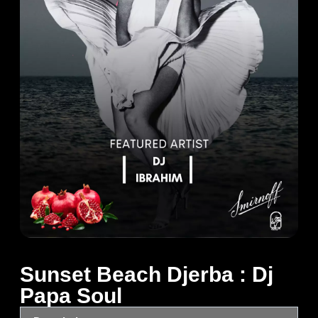
Sunset Beach Djerba : Dj
Papa Soul