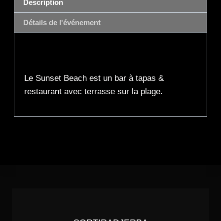
Description
Détails de l'événement
Description
Le Sunset Beach est un bar à tapas &
restaurant avec terrasse sur la plage.