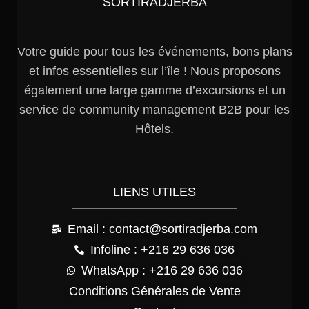
SORTIRADJERBA
Votre guide pour tous les événements, bons plans
et infos essentielles sur l’île ! Nous proposons
également une large gamme d’excursions et un
service de community management B2B pour les
Hôtels.
LIENS UTILES
Email : contact@sortiradjerba.com
Infoline : +216 29 636 036
WhatsApp : +216 29 636 036
Conditions Générales de Vente