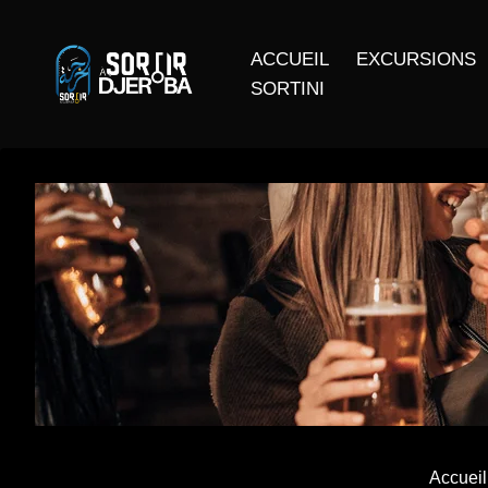
ACCUEIL
EXCURSIONS
SORTINI
Accueil