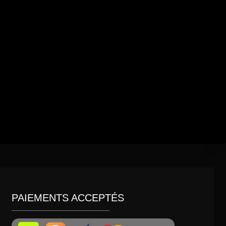
PAIEMENTS ACCEPTÉS