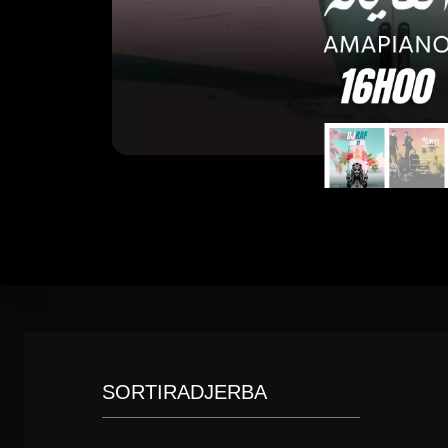
SORTIRADJERBA