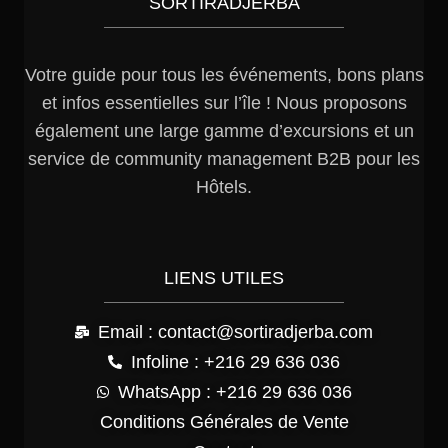
SORTIRADJERBA
Votre guide pour tous les événements, bons plans
et infos essentielles sur l’île ! Nous proposons
également une large gamme d’excursions et un
service de community management B2B pour les
Hôtels.
LIENS UTILES
Email : contact@sortiradjerba.com
Infoline : +216 29 636 036
WhatsApp : +216 29 636 036
Conditions Générales de Vente