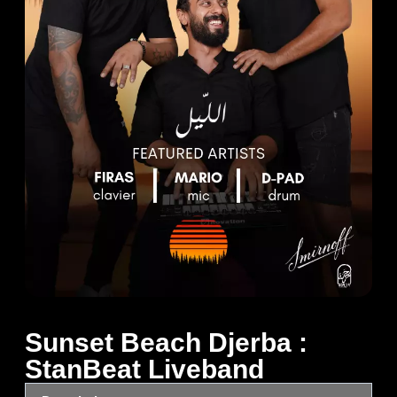
Sunset Beach Djerba :
StanBeat Liveband