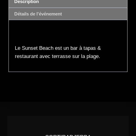
Description
Détails de l'événement
Description
Le Sunset Beach est un bar à tapas &
restaurant avec terrasse sur la plage.