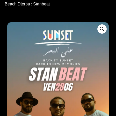
Beach Djerba : Stanbeat