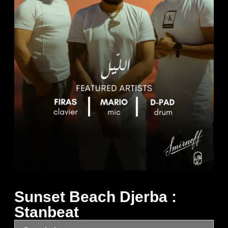
Sunset Beach Djerba :
Stanbeat