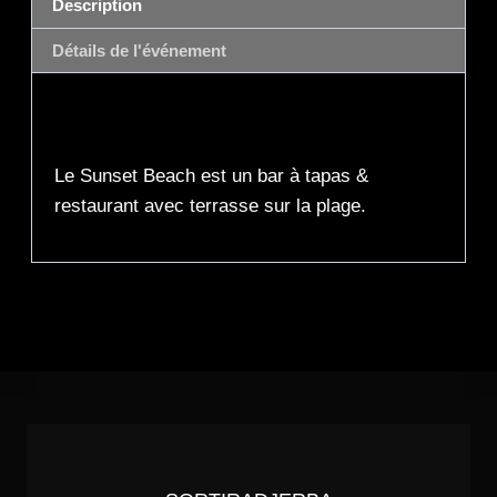
Description
Détails de l'événement
Description
Le Sunset Beach est un bar à tapas &
restaurant avec terrasse sur la plage.