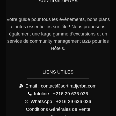
SORTIRADJERBA
Votre guide pour tous les événements, bons plans
et infos essentielles sur l’île ! Nous proposons
également une large gamme d’excursions et un
service de community management B2B pour les
Hôtels.
LIENS UTILES
Email : contact@sortiradjerba.com
Infoline : +216 29 636 036
WhatsApp : +216 29 636 036
Conditions Générales de Vente