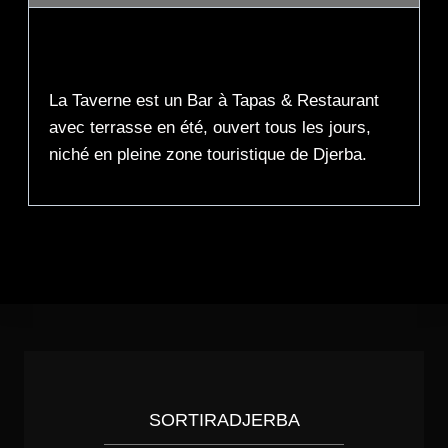
Description
La Taverne est un Bar à Tapas & Restaurant
avec terrasse en été, ouvert tous les jours,
niché en pleine zone touristique de Djerba.
SORTIRADJERBA