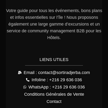
Votre guide pour tous les événements, bons plans
et infos essentielles sur l’île ! Nous proposons
également une large gamme d’excursions et un
service de community management B2B pour les
Hôtels.
LIENS UTILES
Email : contact@sortiradjerba.com
Infoline : +216 29 636 036
WhatsApp : +216 29 636 036
Conditions Générales de Vente
Contact