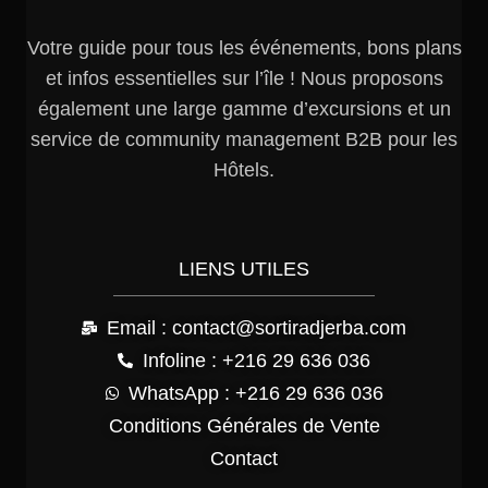
Votre guide pour tous les événements, bons plans
et infos essentielles sur l’île ! Nous proposons
également une large gamme d’excursions et un
service de community management B2B pour les
Hôtels.
LIENS UTILES
Email : contact@sortiradjerba.com
Infoline : +216 29 636 036
WhatsApp : +216 29 636 036
Conditions Générales de Vente
Contact