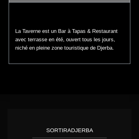
Description
La Taverne est un Bar à Tapas & Restaurant
avec terrasse en été, ouvert tous les jours,
niché en pleine zone touristique de Djerba.
SORTIRADJERBA