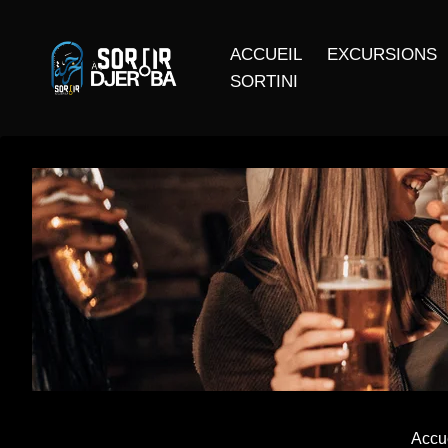
ACCUEIL
EXCURSIONS
SORTINI
Accu