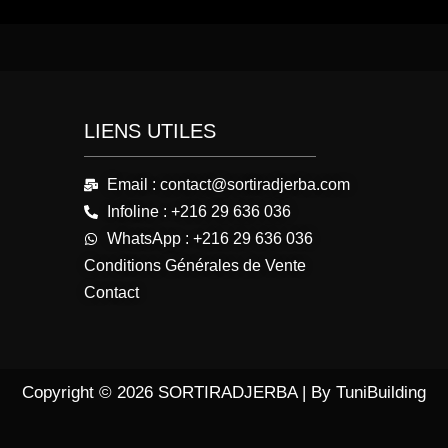
LIENS UTILES
Email : contact@sortiradjerba.com
Infoline : +216 29 636 036
WhatsApp : +216 29 636 036
Conditions Générales de Vente
Contact
Copyright © 2026 SORTIRADJERBA | By TuniBuilding