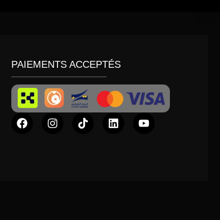
PAIEMENTS ACCEPTÉS