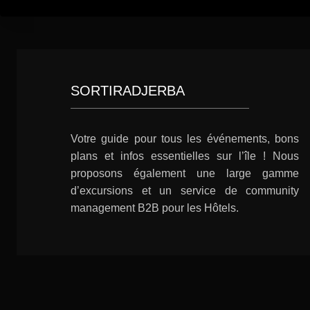
SORTIRADJERBA
Votre guide pour tous les événements, bons
plans et infos essentielles sur l’île ! Nous
proposons également une large gamme
d’excursions et un service de community
management B2B pour les Hôtels.