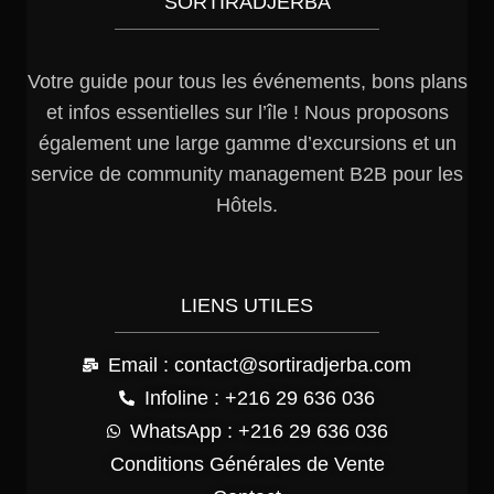
SORTIRADJERBA
Votre guide pour tous les événements, bons plans
et infos essentielles sur l’île ! Nous proposons
également une large gamme d’excursions et un
service de community management B2B pour les
Hôtels.
LIENS UTILES
Email : contact@sortiradjerba.com
Infoline : +216 29 636 036
WhatsApp : +216 29 636 036
Conditions Générales de Vente