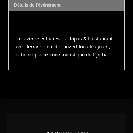
Détails de l'événement
Description
La Taverne est un Bar à Tapas & Restaurant
avec terrasse en été, ouvert tous les jours,
niché en pleine zone touristique de Djerba.