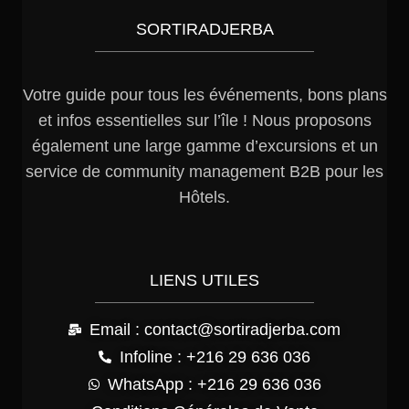
SORTIRADJERBA
Votre guide pour tous les événements, bons plans
et infos essentielles sur l’île ! Nous proposons
également une large gamme d’excursions et un
service de community management B2B pour les
Hôtels.
LIENS UTILES
Email : contact@sortiradjerba.com
Infoline : +216 29 636 036
WhatsApp : +216 29 636 036