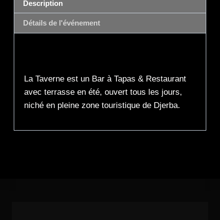
Description
Détails de l'événement
Description
La Taverne est un Bar à Tapas & Restaurant
avec terrasse en été, ouvert tous les jours,
niché en pleine zone touristique de Djerba.