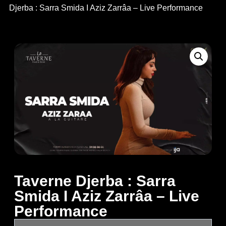
Djerba : Sarra Smida I Aziz Zarrâa – Live Performance
Taverne Djerba : Sarra
Smida I Aziz Zarrâa – Live
Performance