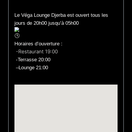
Le Véga Lounge Djerba est ouvert tous les
jours de 20h00 jusqu’à 05h00
Horaires d’ouverture :
-Restaurant 19:00
-Terrasse 20:00
–
Lounge 21:00