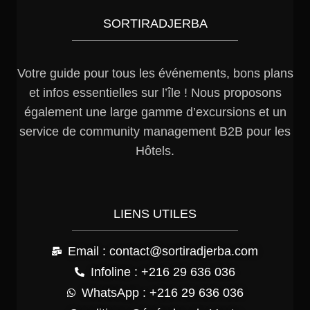
SORTIRADJERBA
Votre guide pour tous les événements, bons plans
et infos essentielles sur l’île ! Nous proposons
également une large gamme d’excursions et un
service de community management B2B pour les
Hôtels.
LIENS UTILES
Email : contact@sortiradjerba.com
Infoline : +216 29 636 036
WhatsApp : +216 29 636 036