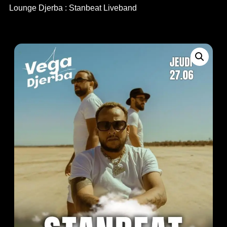
Lounge Djerba : Stanbeat Liveband