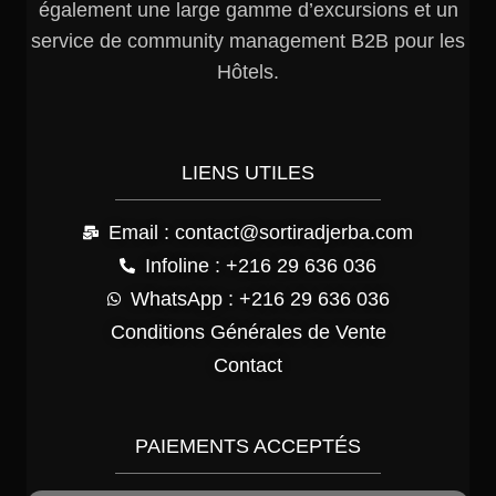
également une large gamme d’excursions et un
service de community management B2B pour les
Hôtels.
LIENS UTILES
Email : contact@sortiradjerba.com
Infoline : +216 29 636 036
WhatsApp : +216 29 636 036
Conditions Générales de Vente
Contact
PAIEMENTS ACCEPTÉS