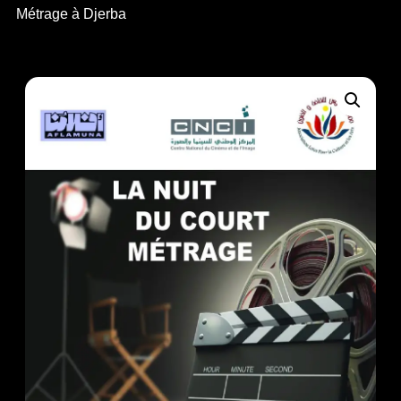
Métrage à Djerba