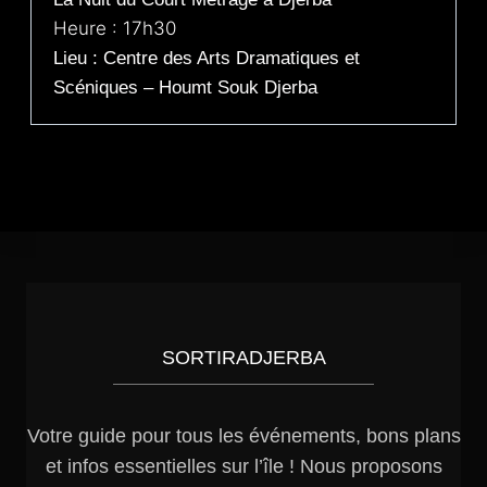
Heure : 17h30
Lieu : Centre des Arts Dramatiques et
Scéniques – Houmt Souk Djerba
SORTIRADJERBA
Votre guide pour tous les événements, bons plans
et infos essentielles sur l’île ! Nous proposons