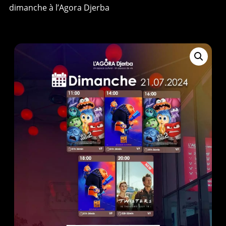
dimanche à l’Agora Djerba