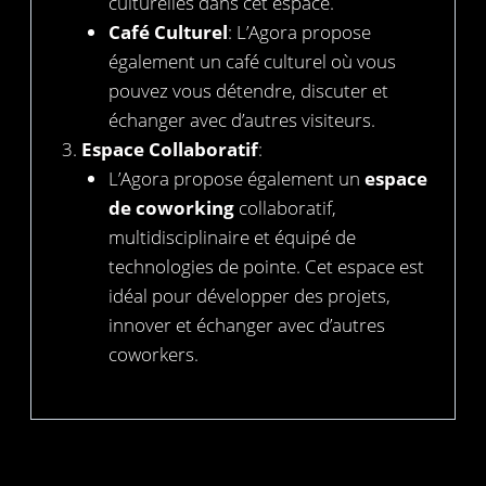
culturelles dans cet espace.
Café Culturel
: L’Agora propose
également un café culturel où vous
pouvez vous détendre, discuter et
échanger avec d’autres visiteurs.
Espace Collaboratif
:
L’Agora propose également un
espace
de coworking
collaboratif,
multidisciplinaire et équipé de
technologies de pointe. Cet espace est
idéal pour développer des projets,
innover et échanger avec d’autres
coworkers.