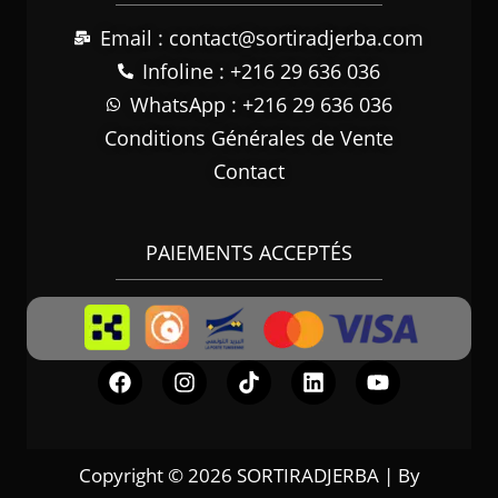
Email : contact@sortiradjerba.com
Infoline : +216 29 636 036
WhatsApp : +216 29 636 036
Conditions Générales de Vente
Contact
PAIEMENTS ACCEPTÉS
Copyright © 2026 SORTIRADJERBA | By