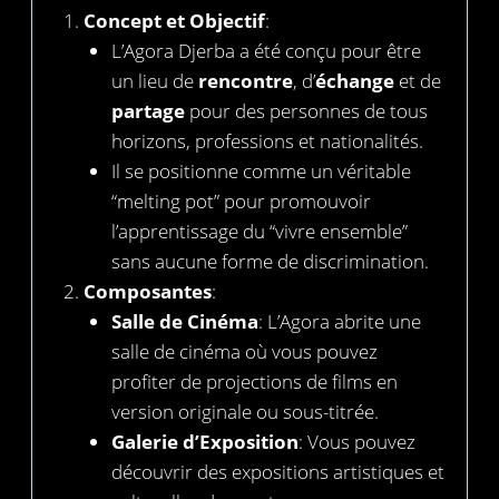
Concept et Objectif
:
L’Agora Djerba a été conçu pour être
un lieu de
rencontre
, d’
échange
et de
partage
pour des personnes de tous
horizons, professions et nationalités.
Il se positionne comme un véritable
“melting pot” pour promouvoir
l’apprentissage du “vivre ensemble”
sans aucune forme de discrimination.
Composantes
:
Salle de Cinéma
: L’Agora abrite une
salle de cinéma où vous pouvez
profiter de projections de films en
version originale ou sous-titrée.
Galerie d’Exposition
: Vous pouvez
découvrir des expositions artistiques et