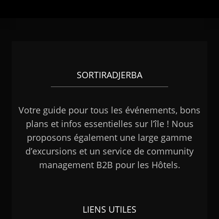
SORTIRADJERBA
Votre guide pour tous les événements, bons
plans et infos essentielles sur l’île ! Nous
proposons également une large gamme
d’excursions et un service de community
management B2B pour les Hôtels.
LIENS UTILES