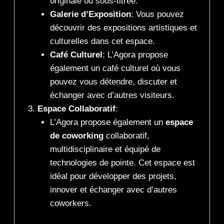
originale ou sous-titrée.
Galerie d’Exposition
: Vous pouvez
découvrir des expositions artistiques et
culturelles dans cet espace.
Café Culturel
: L’Agora propose
également un café culturel où vous
pouvez vous détendre, discuter et
échanger avec d’autres visiteurs.
Espace Collaboratif
:
L’Agora propose également un
espace
de coworking
collaboratif,
multidisciplinaire et équipé de
technologies de pointe. Cet espace est
idéal pour développer des projets,
innover et échanger avec d’autres
coworkers.