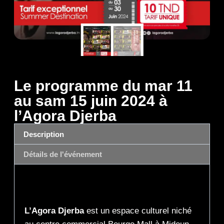
Le programme du mar 11
au sam 15 juin 2024 à
l’Agora Djerba
Description
Détails de l'événement
Description
L’Agora Djerba
est un espace culturel niché