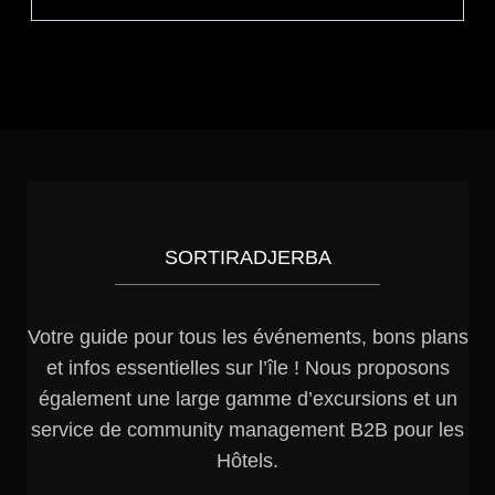
SORTIRADJERBA
Votre guide pour tous les événements, bons plans
et infos essentielles sur l’île ! Nous proposons
également une large gamme d’excursions et un
service de community management B2B pour les
Hôtels.