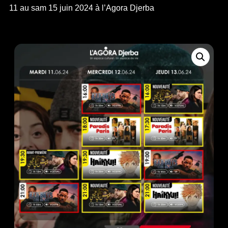
11 au sam 15 juin 2024 à l’Agora Djerba