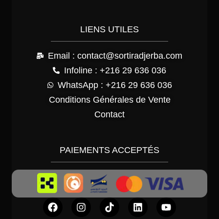
LIENS UTILES
Email : contact@sortiradjerba.com
Infoline : +216 29 636 036
WhatsApp : +216 29 636 036
Conditions Générales de Vente
Contact
PAIEMENTS ACCEPTÉS