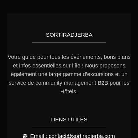
SORTIRADJERBA
Votre guide pour tous les événements, bons plans
et infos essentielles sur l’île ! Nous proposons
également une large gamme d’excursions et un
service de community management B2B pour les
Hôtels.
LIENS UTILES
Email : contact@sortiradjerba.com