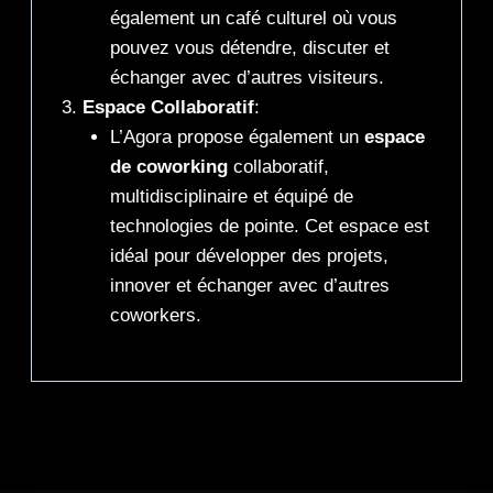
également un café culturel où vous
pouvez vous détendre, discuter et
échanger avec d’autres visiteurs.
Espace Collaboratif
:
L’Agora propose également un
espace
de coworking
collaboratif,
multidisciplinaire et équipé de
technologies de pointe. Cet espace est
idéal pour développer des projets,
innover et échanger avec d’autres
coworkers.