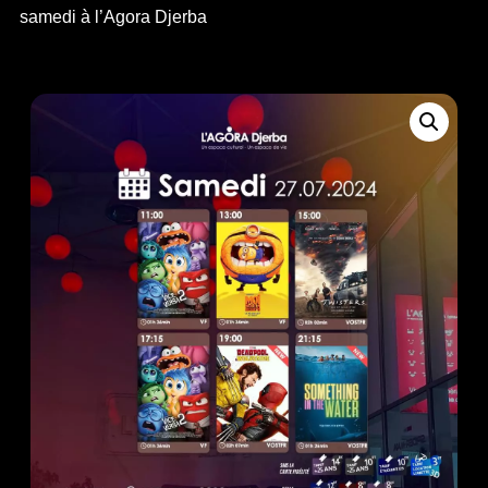
samedi à l’Agora Djerba