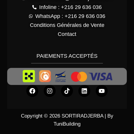
Infoline : +216 29 636 036
WhatsApp : +216 29 636 036
Conditions Générales de Vente
Contact
PAIEMENTS ACCEPTÉS
Copyright © 2026 SORTIRADJERBA | By
TuniBuilding