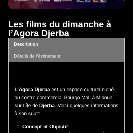
Les films du dimanche à
l’Agora Djerba
Description
Détails de l'événement
Description
L’Agora Djerba
est un espace culturel niché
au centre commercial Bourgo Mall à Midoun,
sur l’île de
Djerba
. Voici quelques informations
à son sujet:
Concept et Objectif
: