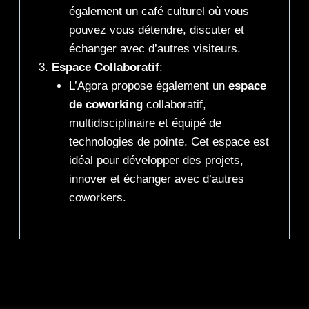
également un café culturel où vous
pouvez vous détendre, discuter et
échanger avec d’autres visiteurs.
Espace Collaboratif
:
L’Agora propose également un
espace
de coworking
collaboratif,
multidisciplinaire et équipé de
technologies de pointe. Cet espace est
idéal pour développer des projets,
innover et échanger avec d’autres
coworkers.