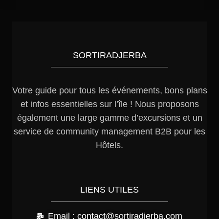
SORTIRADJERBA
Votre guide pour tous les événements, bons plans
et infos essentielles sur l’île ! Nous proposons
également une large gamme d’excursions et un
service de community management B2B pour les
Hôtels.
LIENS UTILES
Email : contact@sortiradjerba.com