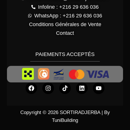
Infoline : +216 29 636 036
WhatsApp : +216 29 636 036
Conditions Générales de Vente
Contact
PAIEMENTS ACCEPTÉS
Copyright © 2026 SORTIRADJERBA | By
TuniBuilding