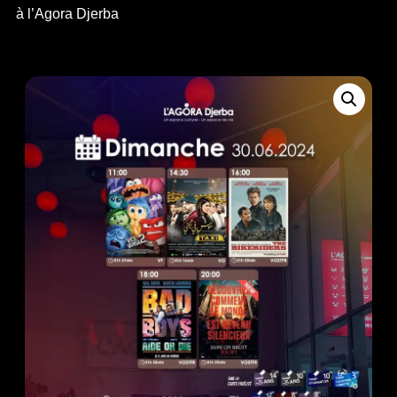
à l’Agora Djerba