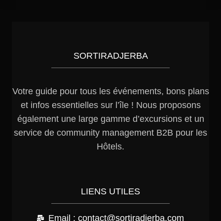
SORTIRADJERBA
Votre guide pour tous les événements, bons plans
et infos essentielles sur l’île ! Nous proposons
également une large gamme d’excursions et un
service de community management B2B pour les
Hôtels.
LIENS UTILES
Email : contact@sortiradjerba.com