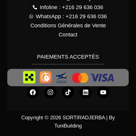
Infoline : +216 29 636 036
WhatsApp : +216 29 636 036
Conditions Générales de Vente
Contact
PAIEMENTS ACCEPTÉS
Copyright © 2026 SORTIRADJERBA | By
TuniBuilding