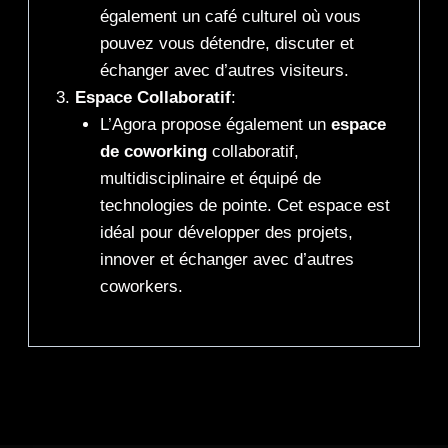
également un café culturel où vous
pouvez vous détendre, discuter et
échanger avec d’autres visiteurs.
Espace Collaboratif
:
L’Agora propose également un
espace
de coworking
collaboratif,
multidisciplinaire et équipé de
technologies de pointe. Cet espace est
idéal pour développer des projets,
innover et échanger avec d’autres
coworkers.