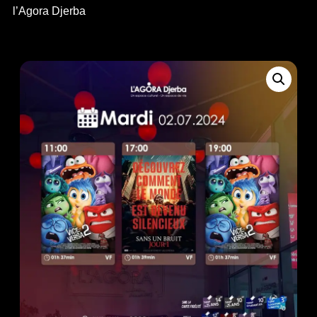
l’Agora Djerba