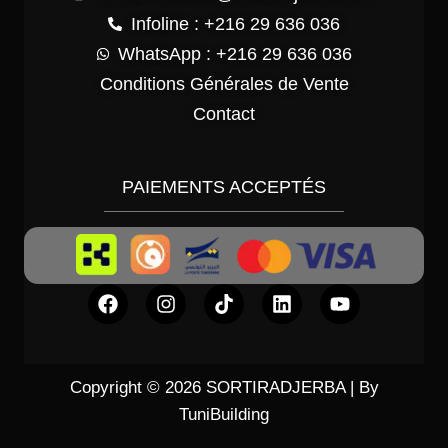
Infoline : +216 29 636 036
WhatsApp : +216 29 636 036
Conditions Générales de Vente
Contact
PAIEMENTS ACCEPTÉS
Copyright © 2026 SORTIRADJERBA | By
TuniBuilding