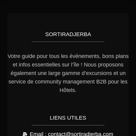
SORTIRADJERBA
Votre guide pour tous les événements, bons plans
et infos essentielles sur l’île ! Nous proposons
également une large gamme d’excursions et un
service de community management B2B pour les
Hôtels.
LIENS UTILES
Email : contact@sortiradjerba.com