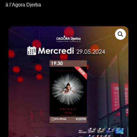
à l’Agora Djerba