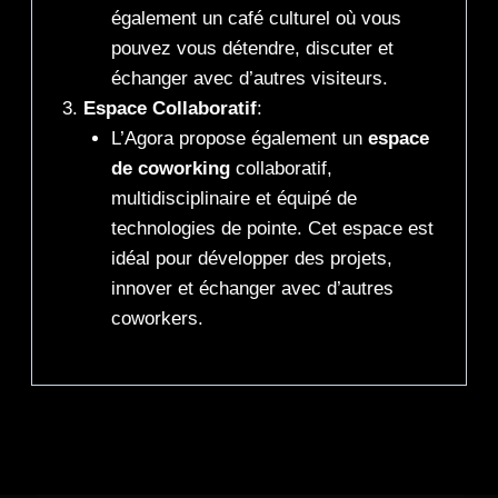
également un café culturel où vous
pouvez vous détendre, discuter et
échanger avec d’autres visiteurs.
Espace Collaboratif
:
L’Agora propose également un
espace
de coworking
collaboratif,
multidisciplinaire et équipé de
technologies de pointe. Cet espace est
idéal pour développer des projets,
innover et échanger avec d’autres
coworkers.