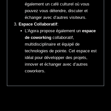
également un café culturel où vous
pouvez vous détendre, discuter et
échanger avec d’autres visiteurs.
Espace Collaboratif
:
L’Agora propose également un
espace
de coworking
collaboratif,
multidisciplinaire et équipé de
technologies de pointe. Cet espace est
idéal pour développer des projets,
innover et échanger avec d’autres
coworkers.