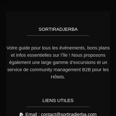
SORTIRADJERBA
Votre guide pour tous les événements, bons plans
et infos essentielles sur l’île ! Nous proposons
également une large gamme d’excursions et un
service de community management B2B pour les
Hôtels.
LIENS UTILES
Email : contact@sortiradjerba.com