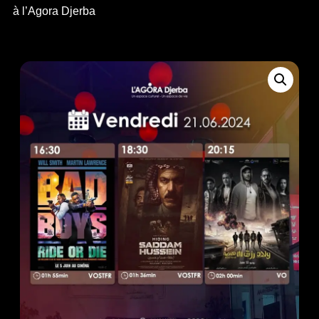
à l’Agora Djerba