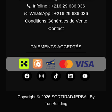
Infoline : +216 29 636 036
WhatsApp : +216 29 636 036
Conditions Générales de Vente
Contact
PAIEMENTS ACCEPTÉS
Copyright © 2026 SORTIRADJERBA | By
TuniBuilding