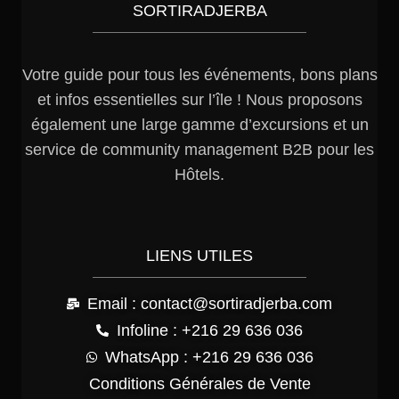
SORTIRADJERBA
Votre guide pour tous les événements, bons plans
et infos essentielles sur l’île ! Nous proposons
également une large gamme d’excursions et un
service de community management B2B pour les
Hôtels.
LIENS UTILES
Email : contact@sortiradjerba.com
Infoline : +216 29 636 036
WhatsApp : +216 29 636 036
Conditions Générales de Vente